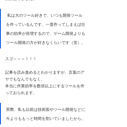
 私は大のツール好きで、いつも開発ツール
を作っているんです。一度作ってしまえば仕
事の効率が倍増するので、ゲーム開発よりも
ツール開発の方が好きなくらいです（笑）。
スゴ～～～！！！
記事を読み進めるとわかりますが、言葉のア
ヤでもなんでもなく、
本当に作業効率を数倍以上にするツールを作
っておられます。
実際、私も以前は技術面やツール開発などに
今よりももっと時間を割いていましたから。