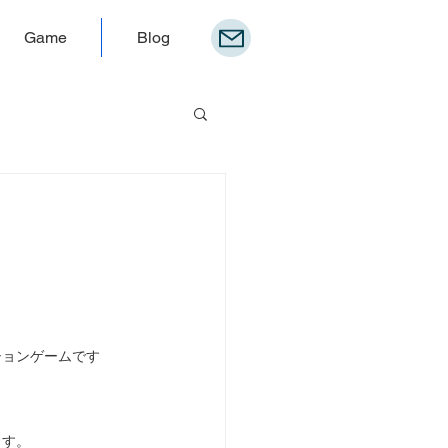
Game
Blog
ションゲームです
ます。