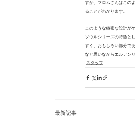
すが、フロムさんはこの
ることがわかります。
このような緻密な設計が
ソウルシリーズの特徴と
すく、おもしろい部分で
なと思いながらエルデン
スタッフ
最新記事