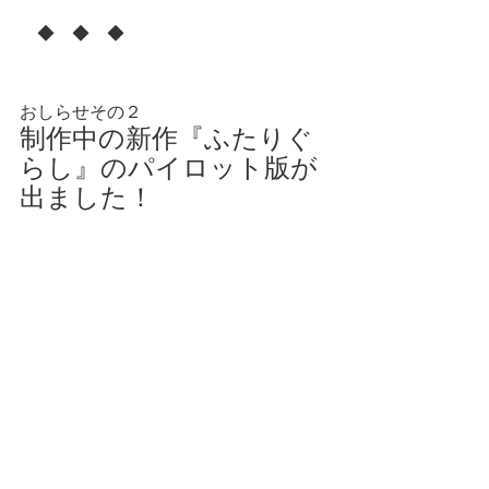
　◆　◆　◆
おしらせその２
制作中の新作『ふたりぐ
らし』のパイロット版が
出ました！