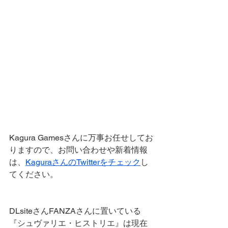
Kagura Gamesさんに万事お任せしてお
りますので、お問い合わせや新着情報
は、
KaguraさんのTwitterをチェック
し
てください。
DLsiteさんFANZAさんに置いている
『シュヴァリエ・ヒストリエ』は現在