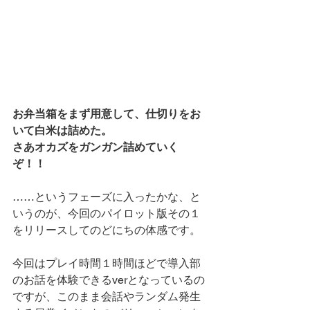
お弁当箱をまず用意して、仕切りをお
いて白米は詰めた。
さあオカズをガンガン詰めていく
ぞ！！
……というフェーズに入ったかな、と
いうのが、今回のパイロット版その１
をリリースしてのどにちの体感です。
今回はプレイ時間１時間ほどで導入部
のお話を体験できるverとなっているの
ですが、このまま会話やランダム発生