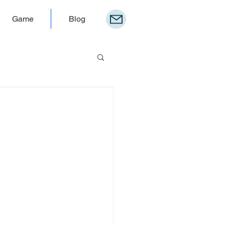
Game
Blog