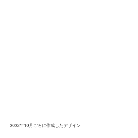
　2022年10月ごろに作成したデザイン